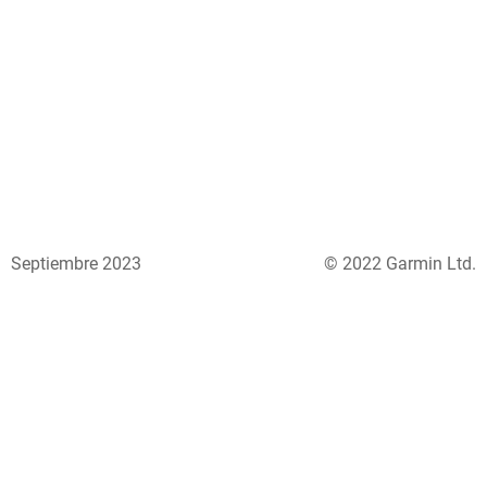
Septiembre 2023
© 2022 Garmin Ltd.