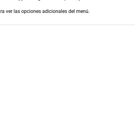
ara ver las opciones adicionales del menú.