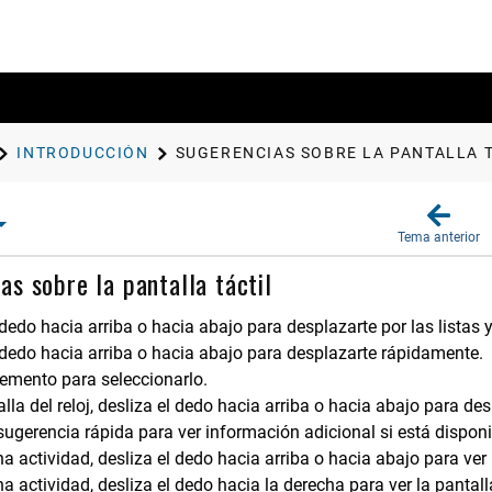
INTRODUCCIÓN
SUGERENCIAS SOBRE LA PANTALLA 
Tema anterior
as sobre la pantalla táctil
 dedo hacia arriba o hacia abajo para desplazarte por las listas 
 dedo hacia arriba o hacia abajo para desplazarte rápidamente.
emento para seleccionarlo.
alla del reloj, desliza el dedo hacia arriba o hacia abajo para des
ugerencia rápida para ver información adicional si está disponi
a actividad, desliza el dedo hacia arriba o hacia abajo para ver 
a actividad, desliza el dedo hacia la derecha para ver la pantalla