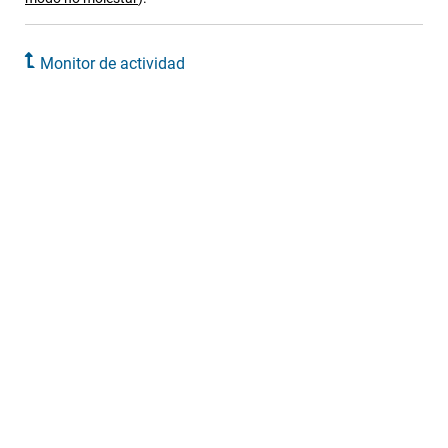
Monitor de actividad