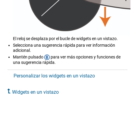
El reloj se desplaza por el bucle de widgets en un vistazo.
Selecciona una sugerencia rápida para ver información
adicional.
Mantén pulsado
para ver más opciones y funciones de
una sugerencia rápida.
Personalizar los widgets en un vistazo
Widgets en un vistazo