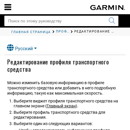
ПРОФИЛИ ТРАНСПОРТНОГО СРЕДСТВА
РЕДАКТИРОВАНИЕ ПРОФИЛЯ ТРАНСПОРТНОГО СРЕДСТВА
ГЛАВНАЯ СТРАНИЦА
Русский
Редактирование профиля транспортного
средства
Можно изменить базовую информацию в профиле
транспортного средства или добавить в него подробную
информацию, такую как максимальная скорость.
Выберите виджет профиля транспортного средства на
главном экране
(
Главный экран
)
.
Выберите профиль транспортного средства для
редактирования.
Выберите один из следующих вариантов: