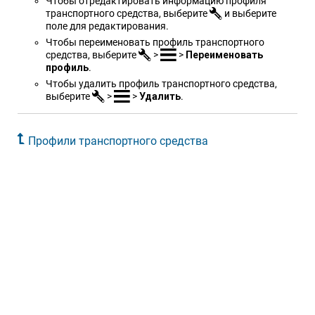
Чтобы отредактировать информацию профиля
транспортного средства, выберите
и выберите
поле для редактирования.
Чтобы переименовать профиль транспортного
средства, выберите
>
>
Переименовать
профиль
.
Чтобы удалить профиль транспортного средства,
выберите
>
>
Удалить
.
Профили транспортного средства