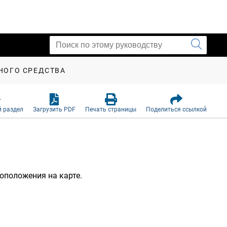
НОГО СРЕДСТВА
 раздел
Загрузить PDF
Печать страницы
Поделиться ссылкой
оположения на карте.