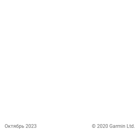
Октябрь 2023
© 2020 Garmin Ltd.