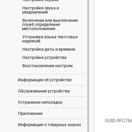
Настройки звука и
уведомлений
Включение или выключение
служб определения
местоположения
Установка языка текстовых
надписей
Настройки даты и времени
Настройки устройства
Восстановление настроек
Информация об устройстве
Обслуживание устройства
Устранение неполадок
Приложение
GUID-9FC76
Информация о товарных знаках