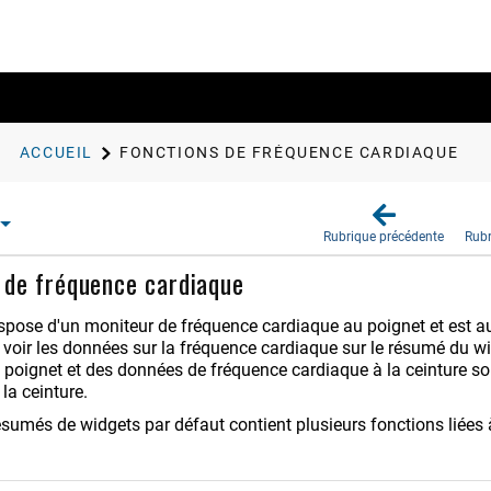
ACCUEIL
FONCTIONS DE FRÉQUENCE CARDIAQUE
Rubrique précédente
Rubr
 de fréquence cardiaque
spose d'un moniteur de fréquence cardiaque au poignet et est au
voir les données sur la fréquence cardiaque sur le résumé du w
 poignet et des données de fréquence cardiaque à la ceinture son
la ceinture.
ésumés de widgets par défaut contient plusieurs fonctions liées 