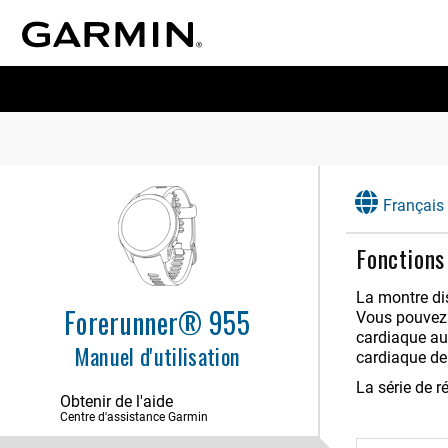
Français
Fonctions
La montre di
Forerunner® 955
Vous pouvez 
cardiaque au
Manuel d'utilisation
cardiaque de 
La série de r
Obtenir de l'aide
Centre d'assistance Garmin