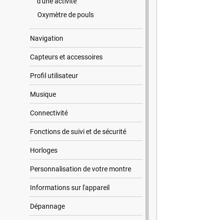
d'une activité
Oxymètre de pouls
Navigation
Capteurs et accessoires
Profil utilisateur
Musique
Connectivité
Fonctions de suivi et de sécurité
Horloges
Personnalisation de votre montre
Informations sur l'appareil
Dépannage