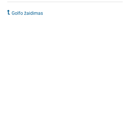
Golfo žaidimas