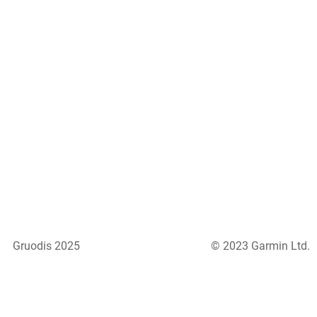
Gruodis 2025
© 2023 Garmin Ltd.