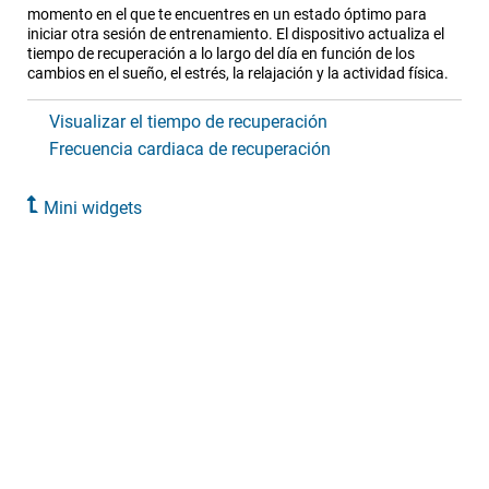
momento en el que te encuentres en un estado óptimo para
iniciar otra sesión de entrenamiento. El dispositivo actualiza el
tiempo de recuperación a lo largo del día en función de los
cambios en el sueño, el estrés, la relajación y la actividad física.
Visualizar el tiempo de recuperación
Frecuencia cardiaca de recuperación
Mini widgets