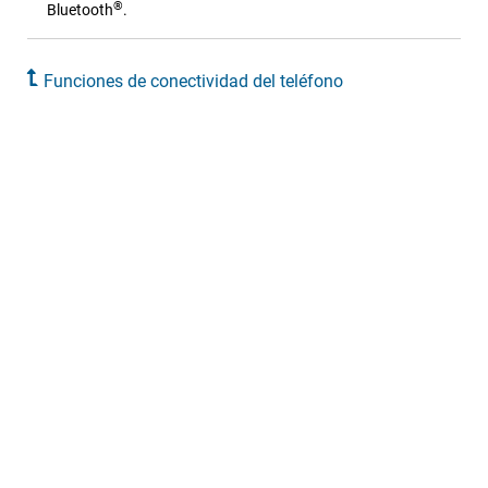
®
Bluetooth
.
Funciones de conectividad del teléfono