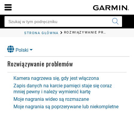
ROZWIĄZYWANIE PROBLEMÓW
STRONA GŁÓWNA
Polski
Rozwiązywanie problemów
Kamera nagrzewa się, gdy jest włączona
Zapis danych na karcie pamięci staje się coraz
mniej pewny i należy wymienić kartę
Moje nagrania wideo są rozmazane
Moje nagrania są poprzerywane lub niekompletne