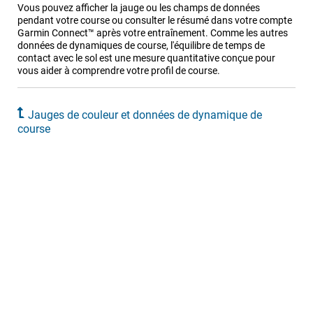
Vous pouvez afficher la jauge ou les champs de données
pendant votre course ou consulter le résumé dans votre compte
Garmin Connect™ après votre entraînement. Comme les autres
données de dynamiques de course, l'équilibre de temps de
contact avec le sol est une mesure quantitative conçue pour
vous aider à comprendre votre profil de course.
Jauges de couleur et données de dynamique de
course