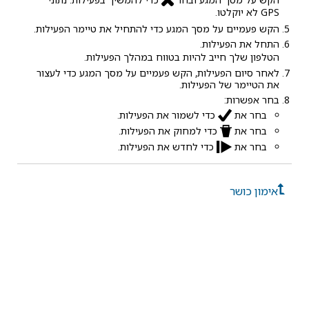
GPS לא יוקלטו.
הקש פעמיים על מסך המגע כדי להתחיל את טיימר הפעילות.
התחל את הפעילות.
הטלפון שלך חייב להיות בטווח במהלך הפעילות.
לאחר סיום הפעילות, הקש פעמיים על מסך המגע כדי לעצור
את הטיימר של הפעילות.
בחר אפשרות:
בחר את
כדי לשמור את הפעילות.
בחר את
כדי למחוק את הפעילות.
בחר את
כדי לחדש את הפעילות.
אימון כושר