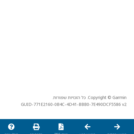
Copyright © Garmin. כל הזכויות שמורות.
GUID-771E2160-0B4C-4D41-BBB0-7E490DCF5586 v2