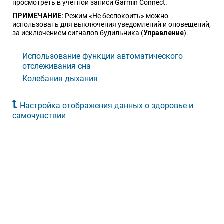
просмотреть в учетной записи Garmin Connect.
ПРИМЕЧАНИЕ:
Режим «Не беспокоить» можно
использовать для выключения уведомлений и оповещений,
за исключением сигналов будильника
(
Управление
)
.
Использование функции автоматического
отслеживания сна
Колебания дыхания
Настройка отображения данных о здоровье и
самочувствии