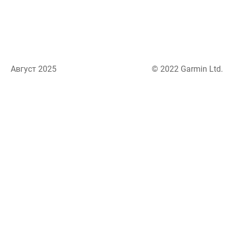
Август 2025
© 2022 Garmin Ltd.