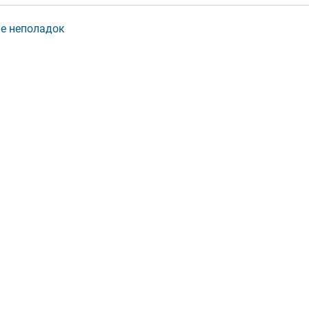
е неполадок