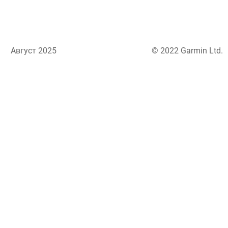
Август 2025
© 2022 Garmin Ltd.