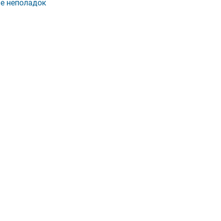
е неполадок