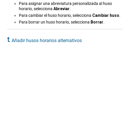
Para asignar una abreviatura personalizada al huso
horario, selecciona
Abreviar
.
Para cambiar el huso horario, selecciona
Cambiar huso
.
Para borrar un huso horario, selecciona
Borrar
.
Añadir husos horarios alternativos