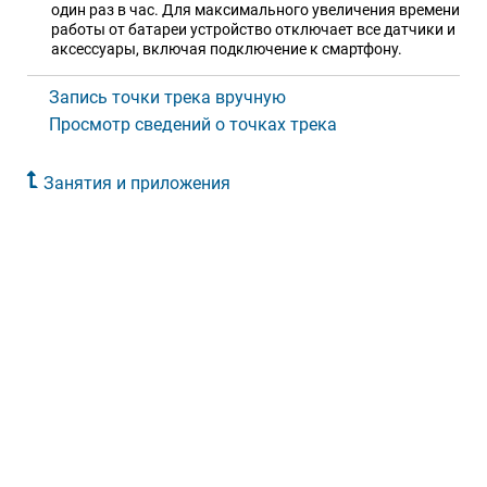
один раз в час. Для максимального увеличения времени
работы от батареи устройство отключает все датчики и
аксессуары, включая подключение к смартфону.
Запись точки трека вручную
Просмотр сведений о точках трека
Занятия и приложения