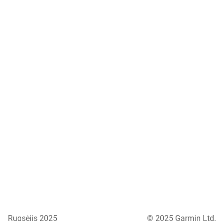
Rugsėjis 2025
© 2025 Garmin Ltd.