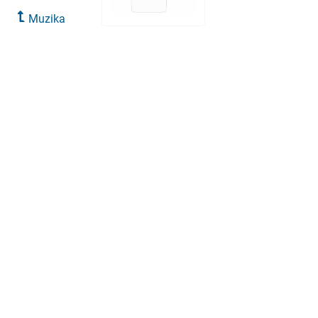
Muzika