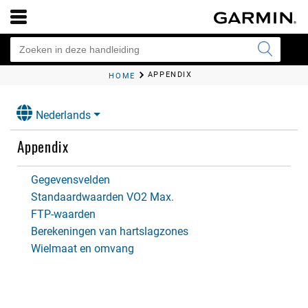
APPENDIX
HOME
Nederlands
Appendix
Gegevensvelden
Standaardwaarden VO2 Max.
FTP-waarden
Berekeningen van hartslagzones
Wielmaat en omvang