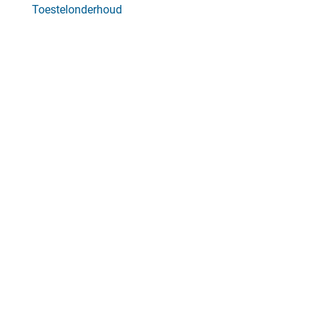
Toestelonderhoud