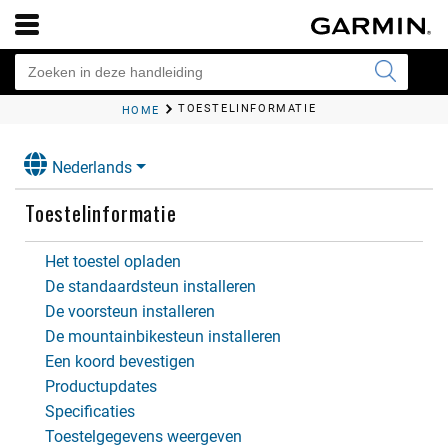
TOESTELINFORMATIE
HOME
Nederlands
Toestelinformatie
Het toestel opladen
De standaardsteun installeren
De voorsteun installeren
De mountainbikesteun installeren
Een koord bevestigen
Productupdates
Specificaties
Toestelgegevens weergeven