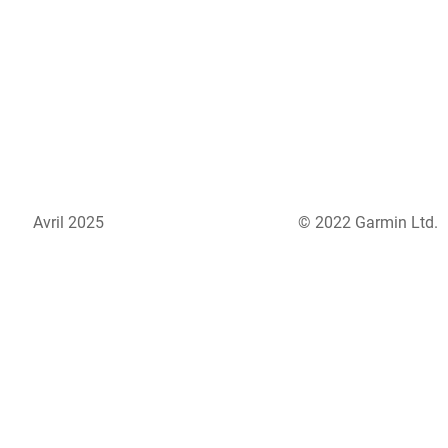
Avril 2025
© 2022 Garmin Ltd.