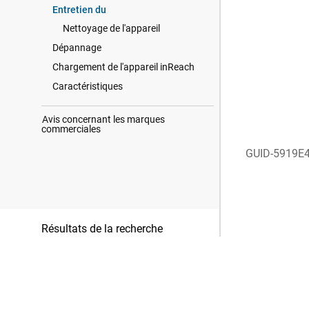
Entretien du
Nettoyage de l'appareil
Dépannage
Chargement de l'appareil inReach
Caractéristiques
Avis concernant les marques
commerciales
GUID-5919E
Résultats de la recherche