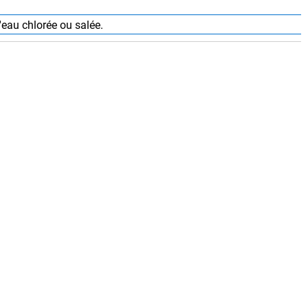
'eau chlorée ou salée.