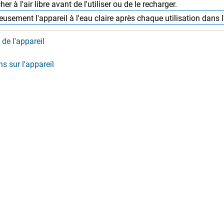
her à l'air libre avant de l'utiliser ou de le recharger.
usement l'appareil à l'eau claire après chaque utilisation dans l
de l'appareil
s sur l'appareil