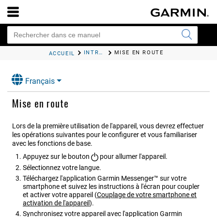
INTRODUCTION
MISE EN ROUTE
ACCUEIL
Français
Mise en route
Lors de la première utilisation de l'appareil, vous devrez effectuer
les opérations suivantes pour le configurer et vous familiariser
avec les fonctions de base.
Appuyez sur le bouton
pour allumer l'appareil.
Sélectionnez votre langue.
Téléchargez l'application Garmin Messenger™ sur votre
smartphone et suivez les instructions à l'écran pour coupler
et activer votre appareil
(
Couplage de votre smartphone et
activation de l'appareil
)
.
Synchronisez votre appareil avec l'application Garmin