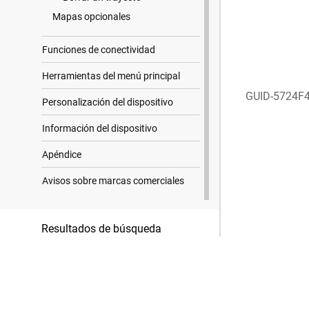
Mapas opcionales
Funciones de conectividad
Herramientas del menú principal
GUID-5724F
Personalización del dispositivo
Información del dispositivo
Apéndice
Avisos sobre marcas comerciales
Resultados de búsqueda