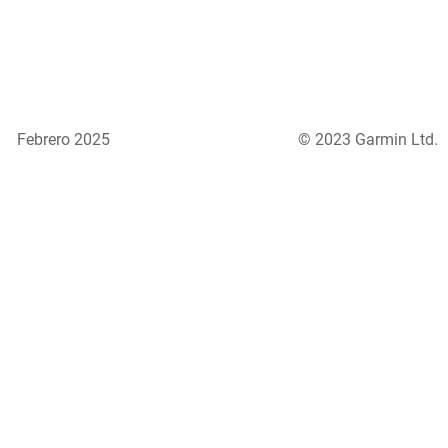
Febrero 2025
© 2023 Garmin Ltd.