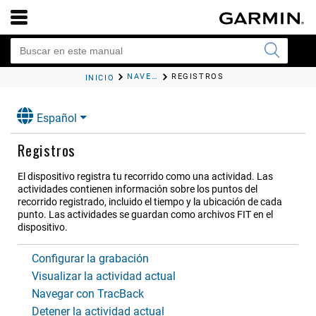
NAVEGACIÓN
REGISTROS
INICIO
Español
Registros
El dispositivo registra tu recorrido como una actividad. Las
actividades contienen información sobre los puntos del
recorrido registrado, incluido el tiempo y la ubicación de cada
punto. Las actividades se guardan como archivos FIT en el
dispositivo.
Configurar la grabación
Visualizar la actividad actual
Navegar con TracBack
Detener la actividad actual