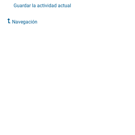
Guardar la actividad actual
Navegación