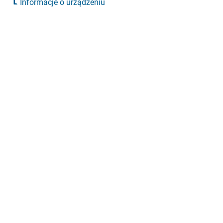
Informacje o urządzeniu