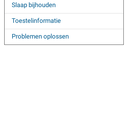
Slaap bijhouden
Toestelinformatie
Problemen oplossen