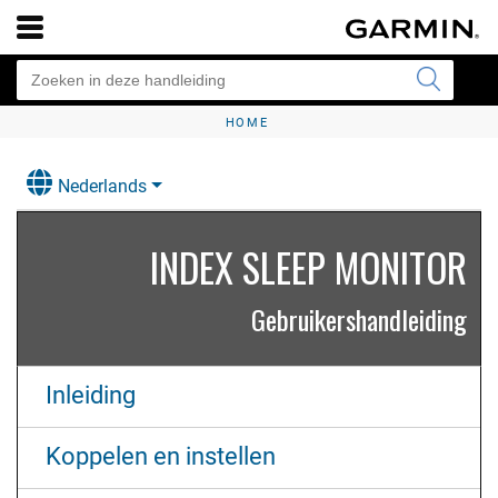
HOME
Nederlands
INDEX SLEEP MONITOR
Gebruikershandleiding
Inleiding
Koppelen en instellen