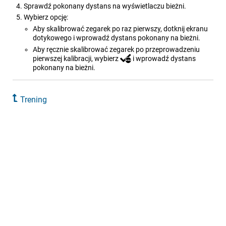
Sprawdź pokonany dystans na wyświetlaczu bieżni.
Wybierz opcję:
Aby skalibrować zegarek po raz pierwszy, dotknij ekranu
dotykowego i wprowadź dystans pokonany na bieżni.
Aby ręcznie skalibrować zegarek po przeprowadzeniu
pierwszej kalibracji, wybierz
i wprowadź dystans
pokonany na bieżni.
Trening