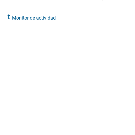
Monitor de actividad