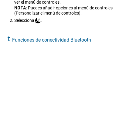
ver el menú de controles.
NOTA:
Puedes añadir opciones al menú de controles
(
Personalizar el menú de controles
)
.
Selecciona
.
Funciones de conectividad Bluetooth