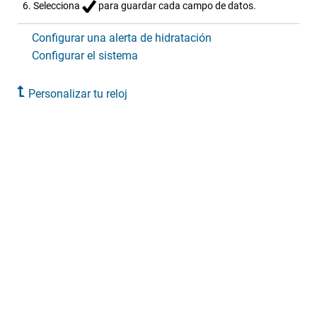
Selecciona
para guardar cada campo de datos.
Configurar una alerta de hidratación
Configurar el sistema
Personalizar tu reloj