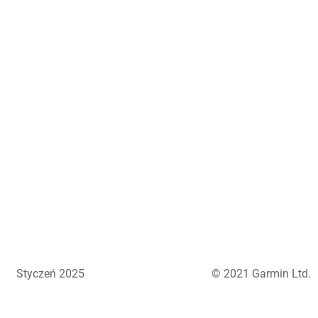
Styczeń 2025
© 2021 Garmin Ltd.