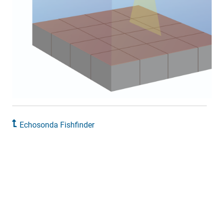
Echosonda Fishfinder