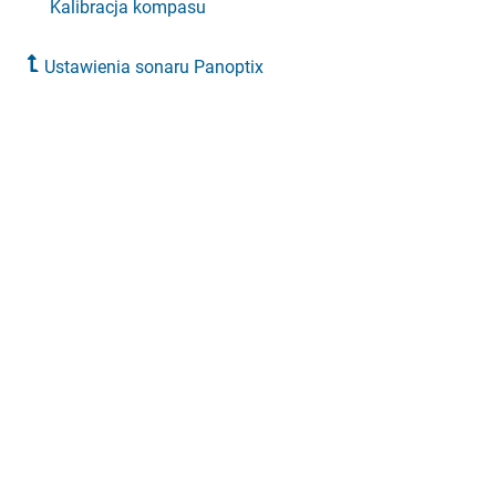
Kalibracja kompasu
Ustawienia sonaru Panoptix