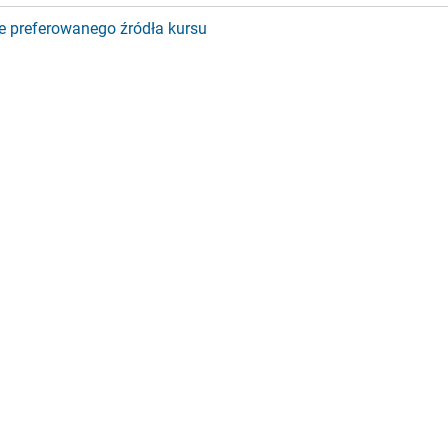
e preferowanego źródła kursu