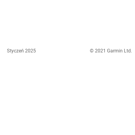
Styczeń 2025
© 2021 Garmin Ltd.