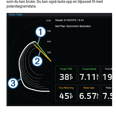
som du kan bruke. Du kan også laste opp en tilpasset fil med
polardiagramdata.