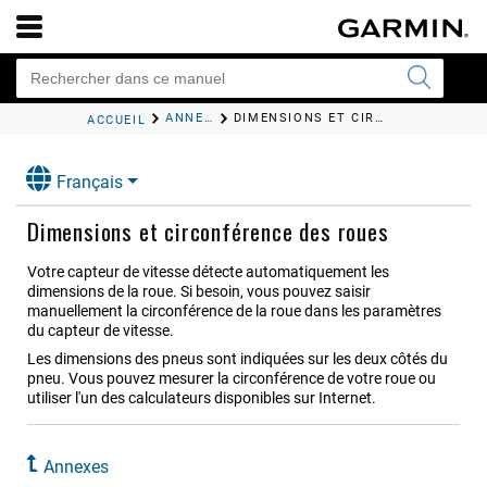
ANNEXES
DIMENSIONS ET CIRCONFÉRENCE DES ROUES
ACCUEIL
Français
Dimensions et circonférence des roues
Votre capteur de vitesse détecte automatiquement les
dimensions de la roue. Si besoin, vous pouvez saisir
manuellement la circonférence de la roue dans les paramètres
du capteur de vitesse.
Les dimensions des pneus sont indiquées sur les deux côtés du
pneu. Vous pouvez mesurer la circonférence de votre roue ou
utiliser l'un des calculateurs disponibles sur Internet.
Annexes