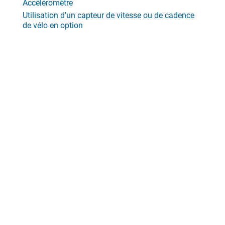
Accéléromètre
Utilisation d'un capteur de vitesse ou de cadence
de vélo en option