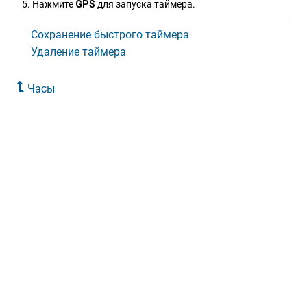
Нажмите
GPS
для запуска таймера.
Сохранение быстрого таймера
Удаление таймера
Часы