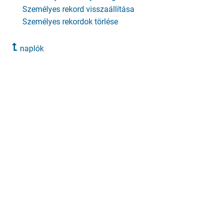
Személyes rekord visszaállítása
Személyes rekordok törlése
naplók