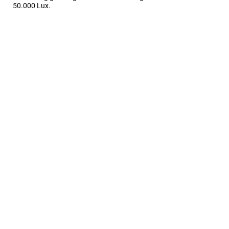
50.000 Lux.