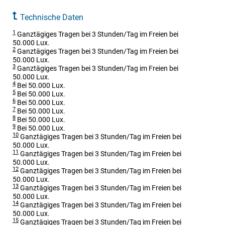
Technische Daten
1
Ganztägiges Tragen bei 3 Stunden/Tag im Freien bei
50.000 Lux.
2
Ganztägiges Tragen bei 3 Stunden/Tag im Freien bei
50.000 Lux.
3
Ganztägiges Tragen bei 3 Stunden/Tag im Freien bei
50.000 Lux.
4
Bei 50.000 Lux.
5
Bei 50.000 Lux.
6
Bei 50.000 Lux.
7
Bei 50.000 Lux.
8
Bei 50.000 Lux.
9
Bei 50.000 Lux.
10
Ganztägiges Tragen bei 3 Stunden/Tag im Freien bei
50.000 Lux.
11
Ganztägiges Tragen bei 3 Stunden/Tag im Freien bei
50.000 Lux.
12
Ganztägiges Tragen bei 3 Stunden/Tag im Freien bei
50.000 Lux.
13
Ganztägiges Tragen bei 3 Stunden/Tag im Freien bei
50.000 Lux.
14
Ganztägiges Tragen bei 3 Stunden/Tag im Freien bei
50.000 Lux.
15
Ganztägiges Tragen bei 3 Stunden/Tag im Freien bei