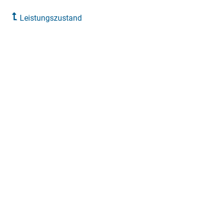
Leistungszustand