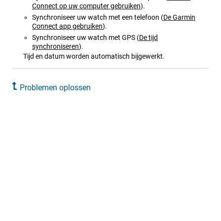
Connect op uw computer gebruiken
)
.
Synchroniseer uw watch met een telefoon
(
De
Garmin
Connect
app gebruiken
)
.
Synchroniseer uw watch met GPS
(
De tijd
synchroniseren
)
.
Tijd en datum worden automatisch bijgewerkt.
Problemen oplossen