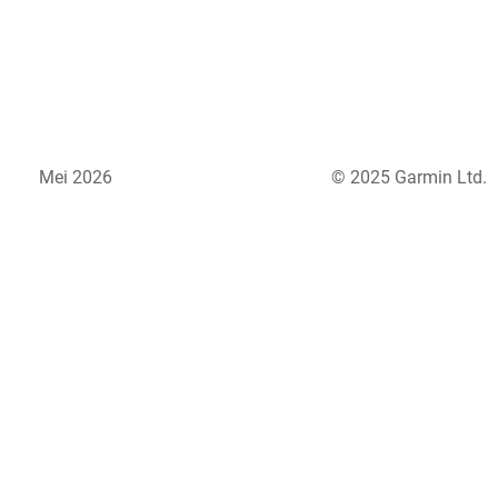
Mei 2026
© 2025 Garmin Ltd.