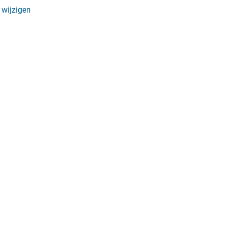
 wijzigen