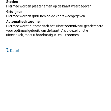
Steden
Hiermee worden plaatsnamen op de kaart weergegeven.
Gridlijnen
Hiermee worden gridlijnen op de kaart weergegeven.
Automatisch zoomen
Hiermee wordt automatisch het juiste zoomniveau geselecteerd
voor optimaal gebruik van de kaart. Als u deze functie
uitschakelt, moet u handmatig in- en uitzoomen.
Kaart