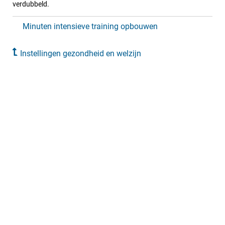
verdubbeld.
Minuten intensieve training opbouwen
Instellingen gezondheid en welzijn