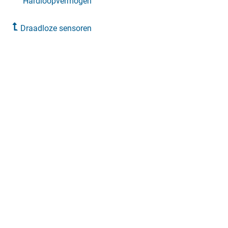
Hardloopvermogen
Draadloze sensoren