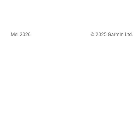
Mei 2026
© 2025 Garmin Ltd.