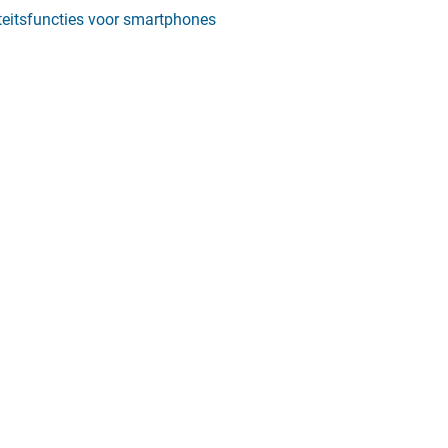
teitsfuncties voor smartphones