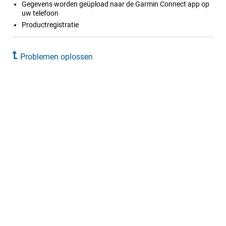
Gegevens worden geüpload naar de
Garmin Connect
app op
uw telefoon
Productregistratie
Problemen oplossen